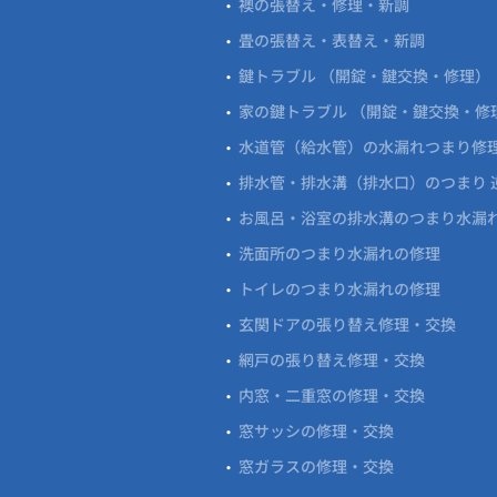
襖の張替え・修理・新調
畳の張替え・表替え・新調
鍵トラブル （開錠・鍵交換・修理）
家の鍵トラブル （開錠・鍵交換・修
水道管（給水管）の水漏れつまり修
排水管・排水溝（排水口）のつまり 
お風呂・浴室の排水溝のつまり水漏
洗面所のつまり水漏れの修理
トイレのつまり水漏れの修理
玄関ドアの張り替え修理・交換
網戸の張り替え修理・交換
内窓・二重窓の修理・交換
窓サッシの修理・交換
窓ガラスの修理・交換