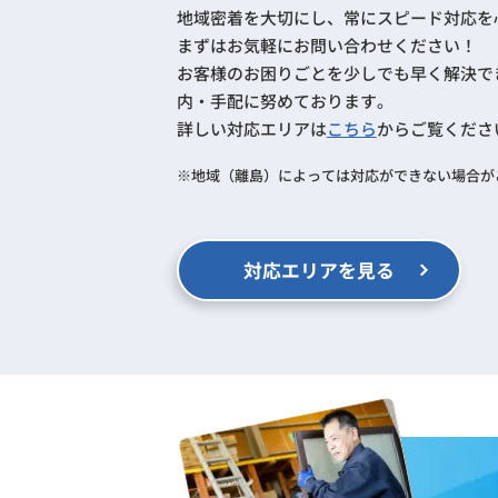
地域密着を大切にし、常にスピード対応を
まずはお気軽にお問い合わせください！
お客様のお困りごとを少しでも早く解決で
内・手配に努めております。
詳しい対応エリアは
こちら
からご覧くださ
地域（離島）によっては対応ができない場合が
対応エリアを見る