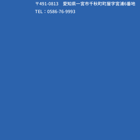
〒491-0813 愛知県一宮市千秋町町屋字宮浦6番地
TEL：0586-76-9993