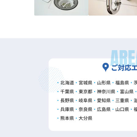
ARE
ご対応
北海道
宮城県
山形県
福島県
千葉県
東京都
神奈川県
富山県
長野県
岐阜県
愛知県
三重県
兵庫県
奈良県
広島県
山口県
熊本県
大分県