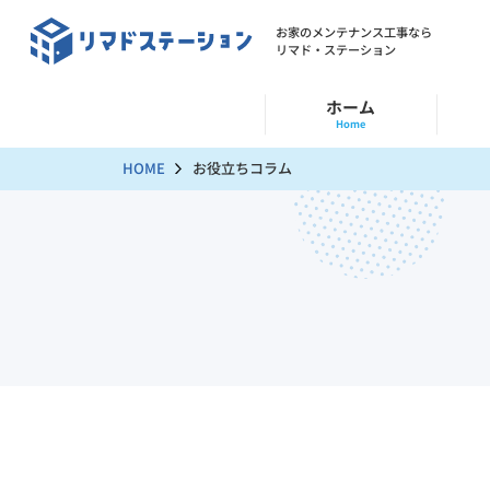
お家のメンテナンス工事なら
リマド・ステーション
ホーム
Home
HOME
お役立ちコラム