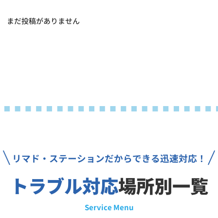
まだ投稿がありません
リマド・ステーション
だからできる迅速対応！
トラブル対応
場所別一覧
Service Menu