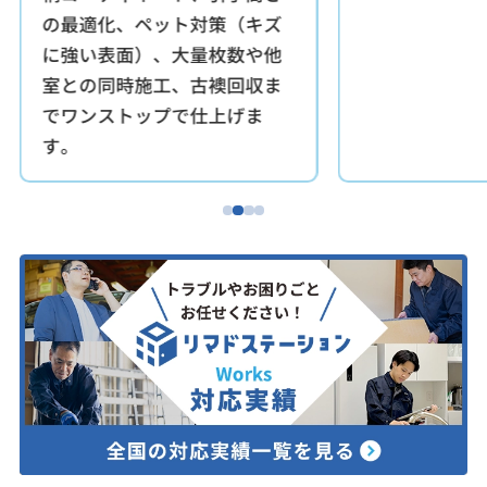
の最適化、ペット対策（キズ
に強い表面）、大量枚数や他
室との同時施工、古襖回収ま
でワンストップで仕上げま
す。