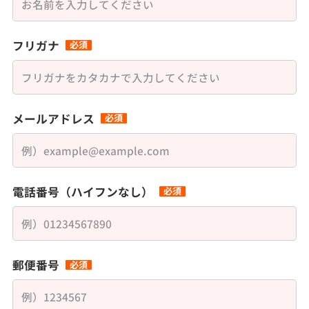
フリガナ
必須
メールアドレス
必須
電話番号（ハイフンなし）
必須
郵便番号
必須