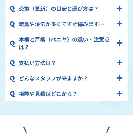
交換（更新）の目安と選び方は？
結露や湿気が多くてすぐ傷みます…
本襖と戸襖（ベニヤ）の違い・注意点
は？
支払い方法は？
どんなスタッフが来ますか？
相談や見積はどこから？