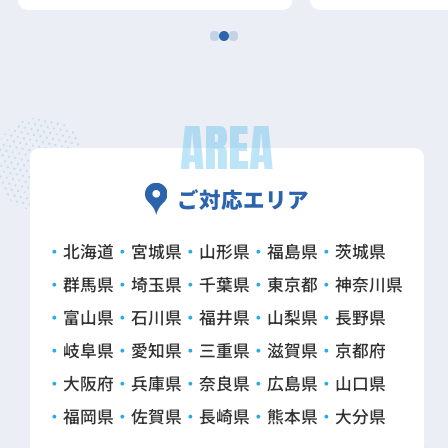
AREA
ご対応エリア
北海道
宮城県
山形県
福島県
茨城県
群馬県
埼玉県
千葉県
東京都
神奈川県
富山県
石川県
福井県
山梨県
長野県
岐阜県
愛知県
三重県
滋賀県
京都府
大阪府
兵庫県
奈良県
広島県
山口県
福岡県
佐賀県
長崎県
熊本県
大分県