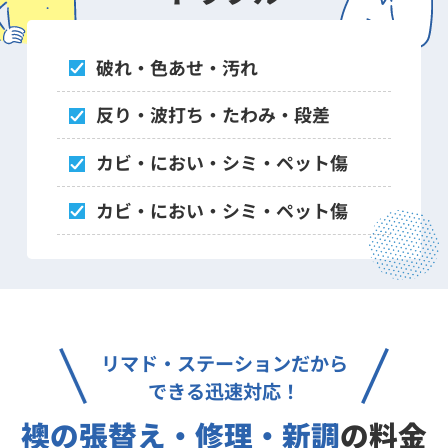
破れ・色あせ・汚れ
反り・波打ち・たわみ・段差
カビ・におい・シミ・ペット傷
カビ・におい・シミ・ペット傷
リマド・ステーションだから
できる迅速対応！
襖の張替え・修理・新調
の料金