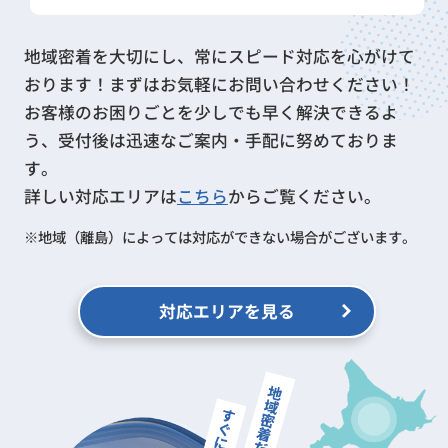
地域密着を大切にし、常にスピード対応を心がけて
おります！
まずはお気軽にお問い合わせください！
お客様のお困りごとを少しでも早く解決できるよ
う、受付後は迅速なご案内・手配に努めておりま
す。
詳しい対応エリアは
こちら
からご覧ください。
地域（離島）によっては対応ができない場合がございます。
対応エリアを見る