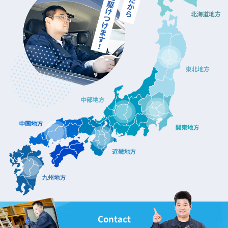
Contact