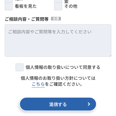
索
看板を見た
その他
ご相談内容・ご質問等
任意
個人情報の取り扱いについて同意する
個人情報のお取り扱い方針については
こちら
をご確認ください。