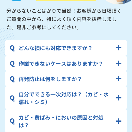
分からないことばかりで当然！お客様から日頃頂く
ご質問の中から、
特によく頂く内容を抜粋しまし
た。是非ご参考にしてください。
どんな襖にも対応できますか？
作業できないケースはありますか？
再発防止は何をしますか？
自分でできる一次対応は？（カビ・水
濡れ・シミ）
カビ・黄ばみ・においの原因と対処
は？