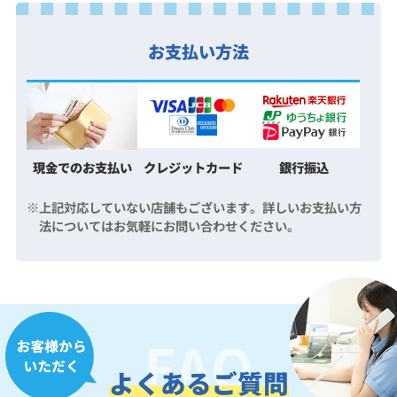
お支払い方法
現金でのお支払い
クレジットカード
銀行振込
上記対応していない店舗もございます。詳しいお支払い方
法についてはお気軽にお問い合わせください。
FAQ
よくあるご質問