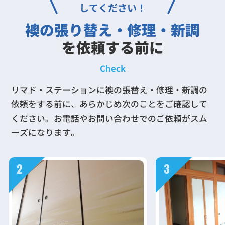
してください！
襖の張り替え・修理・新調
を依頼する前に
Check
リマド・ステーションに襖の張替え・修理・新調の
依頼をする前に、あらかじめ次のことをご確認して
ください。お電話やお問い合わせでのご依頼がスム
ーズになります。
2
3